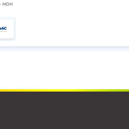
 - MDH