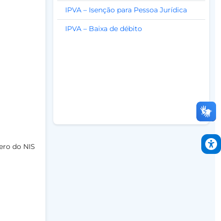
IPVA – Isenção para Pessoa Jurídica
IPVA – Baixa de débito
mero do NIS