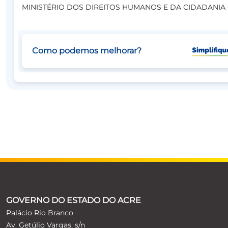
MINISTÉRIO DOS DIREITOS HUMANOS E DA CIDADANIA
Como podemos melhorar?
GOVERNO DO ESTADO DO ACRE
Palácio Rio Branco
Av. Getúlio Vargas, s/n