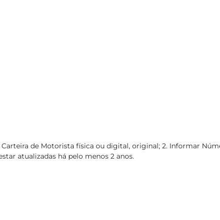
 Carteira de Motorista física ou digital, original; 2. Informar Nú
star atualizadas há pelo menos 2 anos.