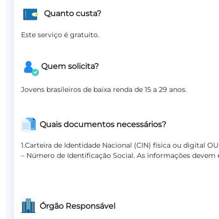
Quanto custa?
Este serviço é gratuito.
Quem solicita?
Jovens brasileiros de baixa renda de 15 a 29 anos.
Quais documentos necessários?
1.Carteira de Identidade Nacional (CIN) física ou digital OU
– Número de Identificação Social. As informações devem e
Órgão Responsável