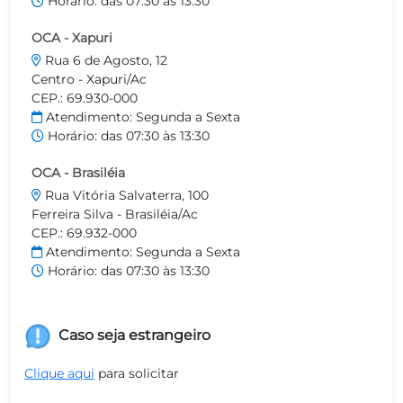
Horário: das 07:30 às 13:30
OCA - Xapuri
Rua 6 de Agosto, 12
Centro - Xapuri/Ac
CEP.: 69.930-000
Atendimento: Segunda a Sexta
Horário: das 07:30 às 13:30
OCA - Brasiléia
Rua Vitória Salvaterra, 100
Ferreira Silva - Brasiléia/Ac
CEP.: 69.932-000
Atendimento: Segunda a Sexta
Horário: das 07:30 às 13:30
Caso seja estrangeiro
Clique aqui
para solicitar