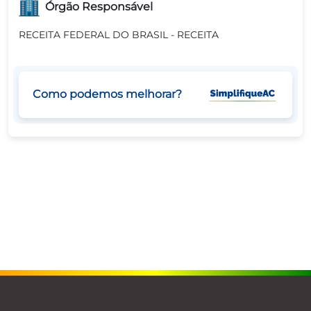
Órgão Responsável
RECEITA FEDERAL DO BRASIL - RECEITA
Como podemos melhorar?