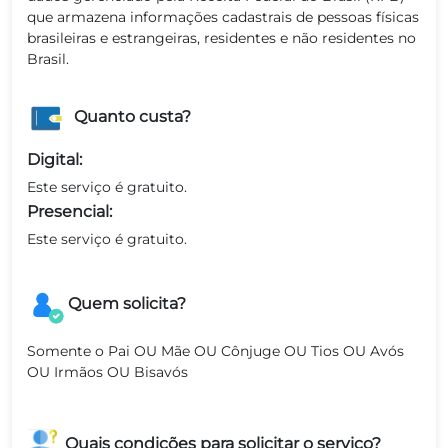
que armazena informações cadastrais de pessoas físicas
brasileiras e estrangeiras, residentes e não residentes no
Brasil.
Quanto custa?
Digital:
Este serviço é gratuito.
Presencial:
Este serviço é gratuito.
Quem solicita?
Somente o Pai OU Mãe OU Cônjuge OU Tios OU Avós
OU Irmãos OU Bisavós
Quais condições para solicitar o serviço?