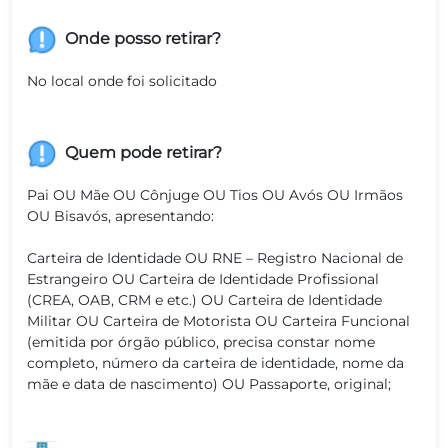
Onde posso retirar?
No local onde foi solicitado
Quem pode retirar?
Pai OU Mãe OU Cônjuge OU Tios OU Avós OU Irmãos
OU Bisavós, apresentando:
Carteira de Identidade OU RNE – Registro Nacional de
Estrangeiro OU Carteira de Identidade Profissional
(CREA, OAB, CRM e etc.) OU Carteira de Identidade
Militar OU Carteira de Motorista OU Carteira Funcional
(emitida por órgão público, precisa constar nome
completo, número da carteira de identidade, nome da
mãe e data de nascimento) OU Passaporte, original;