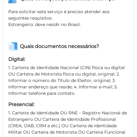
Para solicitar este serviço é preciso atender aos
seguintes requisitos:
Estrangeiro: deve residir no Brasil.
Quais documentos necessários?
Digital:
1. Carteira de Identidade Nacional (CIN) física ou digital
OU Carteira de Motorista física ou digital, original; 2.
Informar o número do Título de Eleitor, original; 3.
Informar endereço que reside; 4. Informar e-mail; 5.
Informar telefone para contato.
Presencial:
1. Carteira de Identidade OU RNE – Registro Nacional de
Estrangeiro OU Carteira de Identidade Profissional
(CREA, OAB, CRM e etc.) OU Carteira de Identidade
Militar OU Carteira de Motorista OU Carteira Funcional