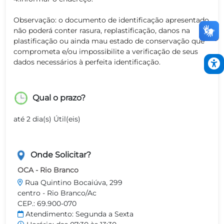
Observação: o documento de identificação apresentado
não poderá conter rasura, replastificação, danos na
plastificação ou ainda mau estado de conservação que
comprometa e/ou impossibilite a verificação de seus
dados necessários à perfeita identificação.
Qual o prazo?
até 2 dia(s) Útil(eis)
Onde Solicitar?
OCA - Rio Branco
Rua Quintino Bocaiúva, 299
centro - Rio Branco/Ac
CEP.: 69.900-070
Atendimento: Segunda a Sexta