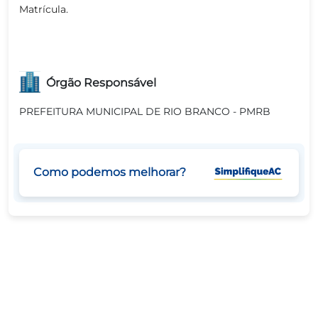
Matrícula.
Órgão Responsável
PREFEITURA MUNICIPAL DE RIO BRANCO - PMRB
Como podemos melhorar?