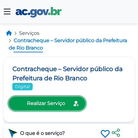
Serviços
Contracheque – Servidor público da Prefeitura
de Rio Branco
Contracheque – Servidor público da
Prefeitura de Rio Branco
Digital
Realizar Serviço
O que é o serviço?