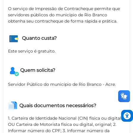
O serviço de Impressão de Contracheque permite que
servidores públicos do município de Rio Branco
obtenha seu contracheque de forma rápida e prática.
Quanto custa?
Este serviço é gratuito.
Quem solicita?
Servidor Público do município de Rio Branco - Acre.
Quais documentos necessários?
1. Carteira de Identidade Nacional (CIN) física ou digital
OU Carteira de Motorista física ou digital, original; 2.
Informar número do CPF; 3. Informar número da