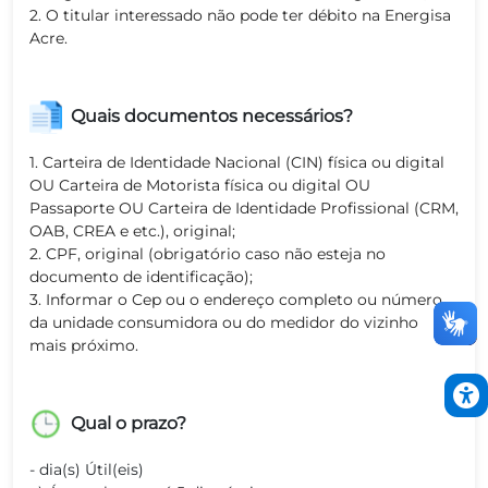
2. O titular interessado não pode ter débito na Energisa
Acre.
Quais documentos necessários?
1. Carteira de Identidade Nacional (CIN) física ou digital
OU Carteira de Motorista física ou digital OU
Passaporte OU Carteira de Identidade Profissional (CRM,
OAB, CREA e etc.), original;
2. CPF, original (obrigatório caso não esteja no
documento de identificação);
3. Informar o Cep ou o endereço completo ou número
da unidade consumidora ou do medidor do vizinho
mais próximo.
Qual o prazo?
- dia(s) Útil(eis)