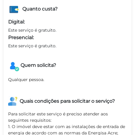
Quanto custa?
Digital:
Este serviço é gratuito.
Presencial:
Este serviço é gratuito.
Quem solicita?
Qualquer pessoa.
Quais condições para solicitar o serviço?
Para solicitar este serviço é preciso atender aos
seguintes requisitos:
1. O imóvel deve estar com as instalações de entrada de
energia de acordo com as normas da Energisa Acre;