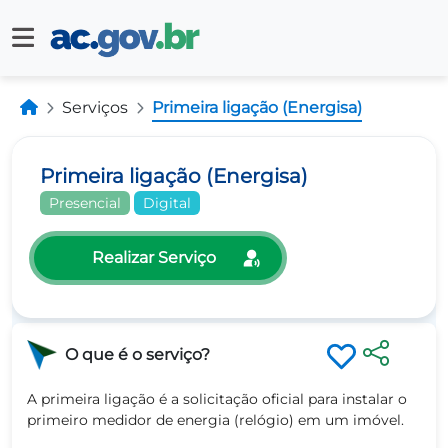
Serviços
Primeira ligação (Energisa)
Primeira ligação (Energisa)
Presencial
Digital
Realizar Serviço
O que é o serviço?
A primeira ligação é a solicitação oficial para instalar o
primeiro medidor de energia (relógio) em um imóvel.