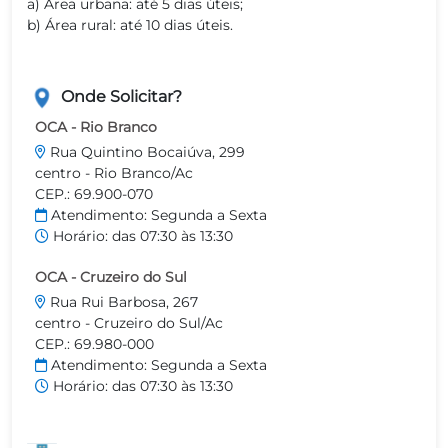
a) Área urbana: até 5 dias úteis;
b) Área rural: até 10 dias úteis.
Onde Solicitar?
OCA - Rio Branco
Rua Quintino Bocaiúva, 299
centro - Rio Branco/Ac
CEP.: 69.900-070
Atendimento: Segunda a Sexta
Horário: das 07:30 às 13:30
OCA - Cruzeiro do Sul
Rua Rui Barbosa, 267
centro - Cruzeiro do Sul/Ac
CEP.: 69.980-000
Atendimento: Segunda a Sexta
Horário: das 07:30 às 13:30