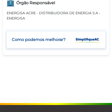
Órgão Responsável
ENERGISA ACRE - DISTRIBUIDORA DE ENERGIA S.A -
ENERGISA
Como podemos melhorar?