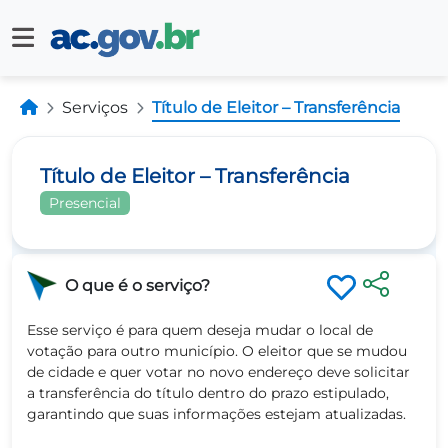
Serviços
Título de Eleitor – Transferência
Título de Eleitor – Transferência
Presencial
O que é o serviço?
Esse serviço é para quem deseja mudar o local de
votação para outro município. O eleitor que se mudou
de cidade e quer votar no novo endereço deve solicitar
a transferência do título dentro do prazo estipulado,
garantindo que suas informações estejam atualizadas.