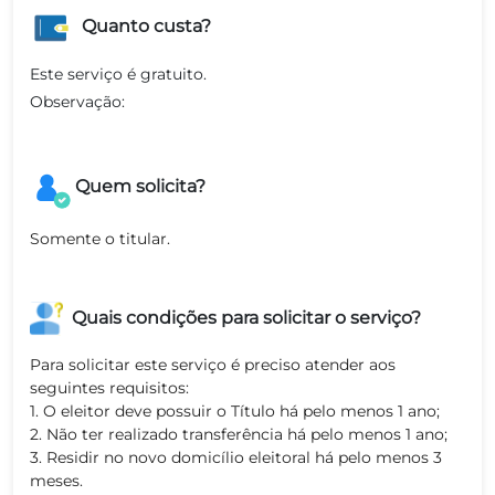
Quanto custa?
Este serviço é gratuito.
Observação:
Quem solicita?
Somente o titular.
Quais condições para solicitar o serviço?
Para solicitar este serviço é preciso atender aos
seguintes requisitos:
1. O eleitor deve possuir o Título há pelo menos 1 ano;
2. Não ter realizado transferência há pelo menos 1 ano;
3. Residir no novo domicílio eleitoral há pelo menos 3
meses.