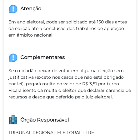
Atenção
Em ano eleitoral, pode ser solicitado até 150 dias antes
da eleição até a conclusão dos trabalhos de apuração
em âmbito nacional.
Complementares
Se o cidadão deixar de votar em alguma eleição sem
justificativa (exceto nos casos que não está obrigado
por lei), pagará multa no valor de R$ 3,51 por turno.
Ficará isento da multa o eleitor que declarar carência de
recursos e desde que deferido pelo juiz eleitoral.
Órgão Responsável
TRIBUNAL REGIONAL ELEITORAL - TRE