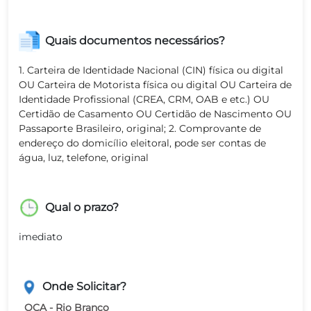
Quais documentos necessários?
1. Carteira de Identidade Nacional (CIN) física ou digital
OU Carteira de Motorista física ou digital OU Carteira de
Identidade Profissional (CREA, CRM, OAB e etc.) OU
Certidão de Casamento OU Certidão de Nascimento OU
Passaporte Brasileiro, original; 2. Comprovante de
endereço do domicílio eleitoral, pode ser contas de
água, luz, telefone, original
Qual o prazo?
imediato
Onde Solicitar?
OCA - Rio Branco