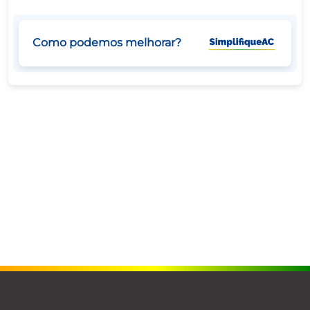
Como podemos melhorar?