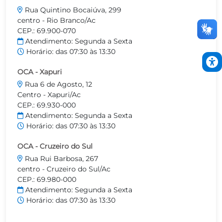
Rua Quintino Bocaiúva, 299
centro - Rio Branco/Ac
CEP.: 69.900-070
Atendimento: Segunda a Sexta
Horário: das 07:30 às 13:30
OCA - Xapuri
Rua 6 de Agosto, 12
Centro - Xapuri/Ac
CEP.: 69.930-000
Atendimento: Segunda a Sexta
Horário: das 07:30 às 13:30
OCA - Cruzeiro do Sul
Rua Rui Barbosa, 267
centro - Cruzeiro do Sul/Ac
CEP.: 69.980-000
Atendimento: Segunda a Sexta
Horário: das 07:30 às 13:30